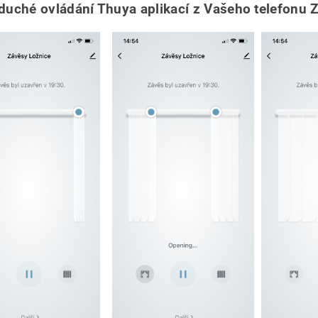
uché ovládání Thuya aplikací z Vašeho telefonu