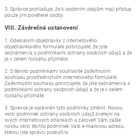
3. Správce prohlašuje, že k osobním údajům mají přístup
pouze jím pověřené osoby.
VIII.
Závěrečná ustanovení
1. Odesláním objednávky z internetového
objednávkového formuláře potvrzujete, že jste
seznámen/a s podmínkami ochrany osobních údajů a že
je v celém rozsahu přijímáte.
2. S těmito podmínkami souhlasíte zaškrtnutím
souhlasu prostřednictvím internetového formuláře.
Zaškrtnutím souhlasu potvrzujete, že jste seznámen/a s
podmínkami ochrany osobních údajů a že je v celém
rozsahu přijímáte.
3. Správce je oprávněn tyto podmínky změnit. Novou
verzi podmínek ochrany osobních údajů zveřejní na
svých internetových stránkách a zároveň Vám zašle
novou verzi těchto podmínek Vaši e-mailovou adresu,
kterou jste správci poskytl/a.