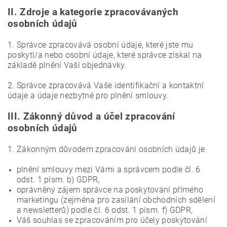
II.
Zdroje a kategorie zpracovávaných
osobních údajů
1. Správce zpracovává osobní údaje, které jste mu
poskytl/a nebo osobní údaje, které správce získal na
základě plnění Vaší objednávky.
2. Správce zpracovává Vaše identifikační a kontaktní
údaje a údaje nezbytné pro plnění smlouvy.
III.
Zákonný důvod a účel zpracování
osobních údajů
1. Zákonným důvodem zpracování osobních údajů je
plnění smlouvy mezi Vámi a správcem podle čl. 6
odst. 1 písm. b) GDPR,
oprávněný zájem správce na poskytování přímého
marketingu (zejména pro zasílání obchodních sdělení
a newsletterů) podle čl. 6 odst. 1 písm. f) GDPR,
Váš souhlas se zpracováním pro účely poskytování